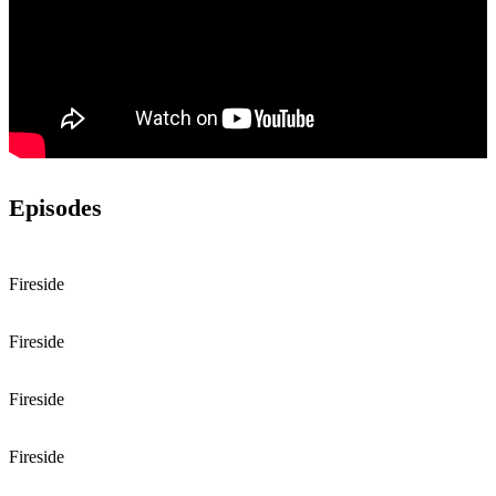
Episodes
Fireside
Fireside
Fireside
Fireside