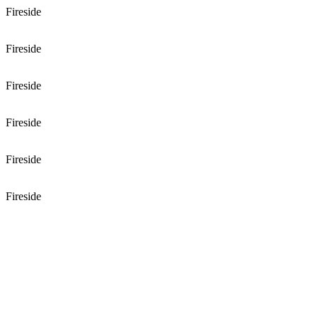
Fireside
Fireside
Fireside
Fireside
Fireside
Fireside