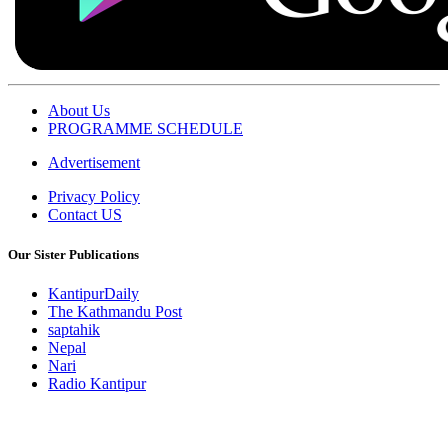
About Us
PROGRAMME SCHEDULE
Advertisement
Privacy Policy
Contact US
Our Sister Publications
KantipurDaily
The Kathmandu Post
saptahik
Nepal
Nari
Radio Kantipur