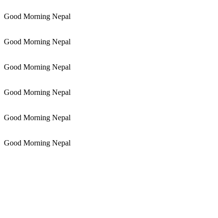
Good Morning Nepal
Good Morning Nepal
Good Morning Nepal
Good Morning Nepal
Good Morning Nepal
Good Morning Nepal