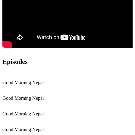
Episodes
Good Morning Nepal
Good Morning Nepal
Good Morning Nepal
Good Morning Nepal