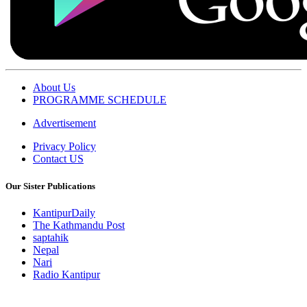
About Us
PROGRAMME SCHEDULE
Advertisement
Privacy Policy
Contact US
Our Sister Publications
KantipurDaily
The Kathmandu Post
saptahik
Nepal
Nari
Radio Kantipur