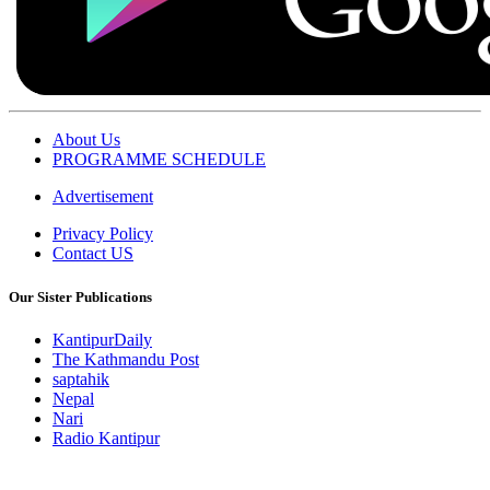
About Us
PROGRAMME SCHEDULE
Advertisement
Privacy Policy
Contact US
Our Sister Publications
KantipurDaily
The Kathmandu Post
saptahik
Nepal
Nari
Radio Kantipur