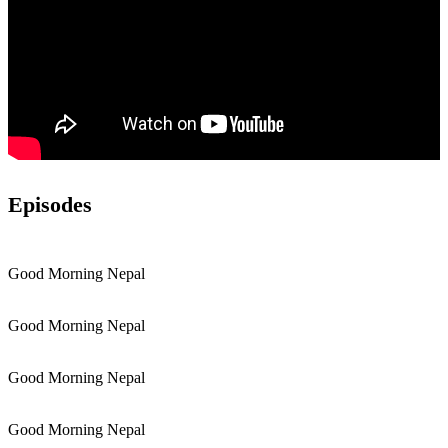
Episodes
Good Morning Nepal
Good Morning Nepal
Good Morning Nepal
Good Morning Nepal