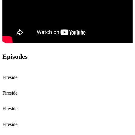
Episodes
Fireside
Fireside
Fireside
Fireside