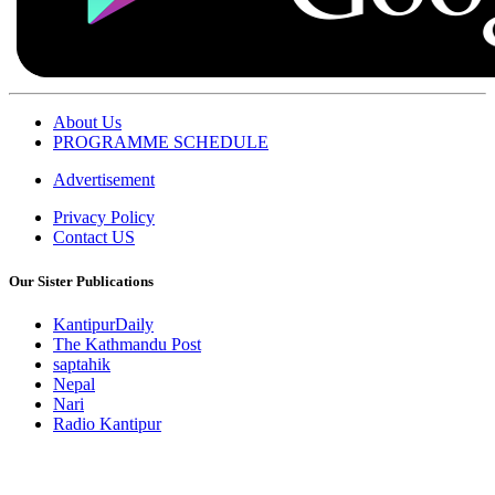
About Us
PROGRAMME SCHEDULE
Advertisement
Privacy Policy
Contact US
Our Sister Publications
KantipurDaily
The Kathmandu Post
saptahik
Nepal
Nari
Radio Kantipur