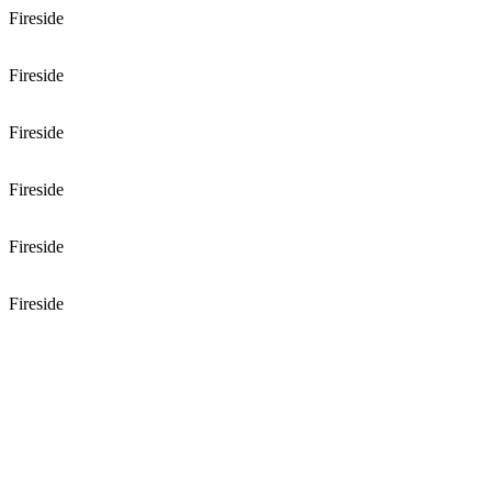
Fireside
Fireside
Fireside
Fireside
Fireside
Fireside