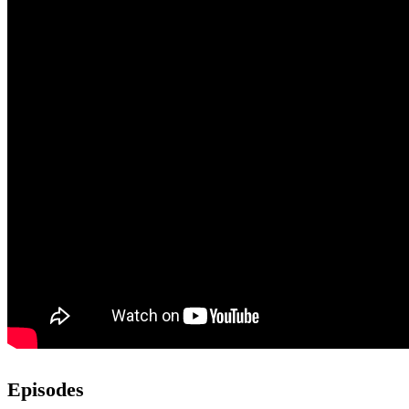
Episodes