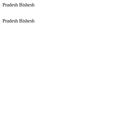
Pradesh Bishesh
Pradesh Bishesh