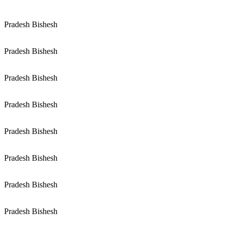
Pradesh Bishesh
Pradesh Bishesh
Pradesh Bishesh
Pradesh Bishesh
Pradesh Bishesh
Pradesh Bishesh
Pradesh Bishesh
Pradesh Bishesh