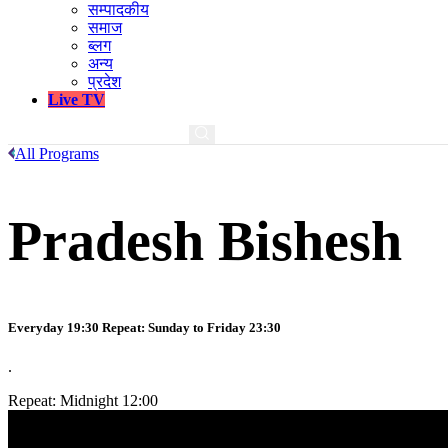
सम्पादकीय
समाज
ब्लग
अन्य
प्रदेश
Live TV
All Programs
Pradesh Bishesh
Everyday 19:30 Repeat: Sunday to Friday 23:30
.
Repeat: Midnight 12:00