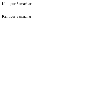
Kantipur Samachar
Kantipur Samachar