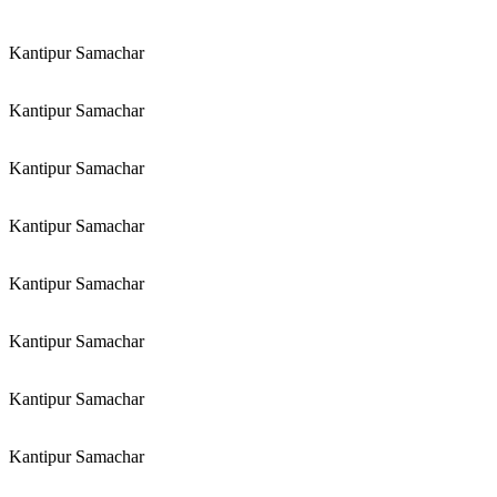
Kantipur Samachar
Kantipur Samachar
Kantipur Samachar
Kantipur Samachar
Kantipur Samachar
Kantipur Samachar
Kantipur Samachar
Kantipur Samachar