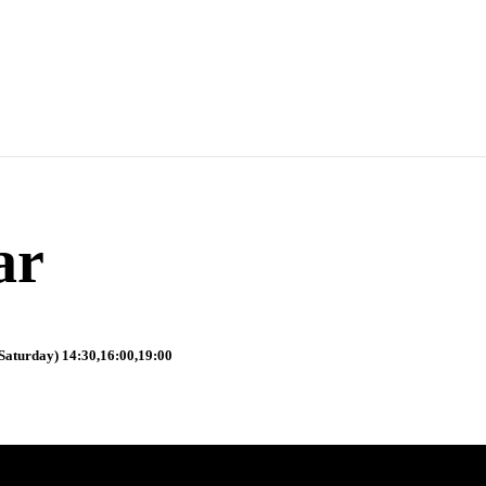
ar
Saturday) 14:30,16:00,19:00