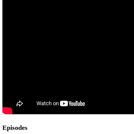
Episodes