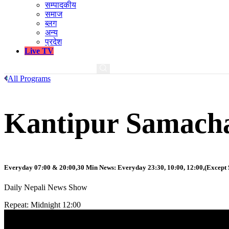
सम्पादकीय
समाज
ब्लग
अन्य
प्रदेश
Live TV
All Programs
Kantipur Samach
Everyday 07:00 & 20:00,30 Min News: Everyday 23:30, 10:00, 12:00,(Except 
Daily Nepali News Show
Repeat: Midnight 12:00