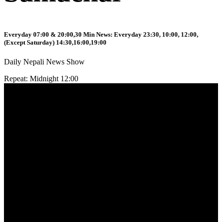
Everyday 07:00 & 20:00,30 Min News: Everyday 23:30, 10:00, 12:00,
(Except Saturday) 14:30,16:00,19:00
Daily Nepali News Show
Repeat: Midnight 12:00