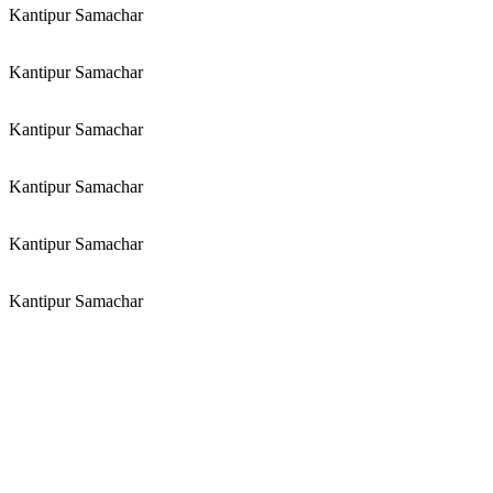
Kantipur Samachar
Kantipur Samachar
Kantipur Samachar
Kantipur Samachar
Kantipur Samachar
Kantipur Samachar