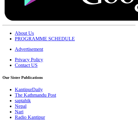
About Us
PROGRAMME SCHEDULE
Advertisement
Privacy Policy
Contact US
Our Sister Publications
KantipurDaily
The Kathmandu Post
saptahik
Nepal
Nari
Radio Kantipur