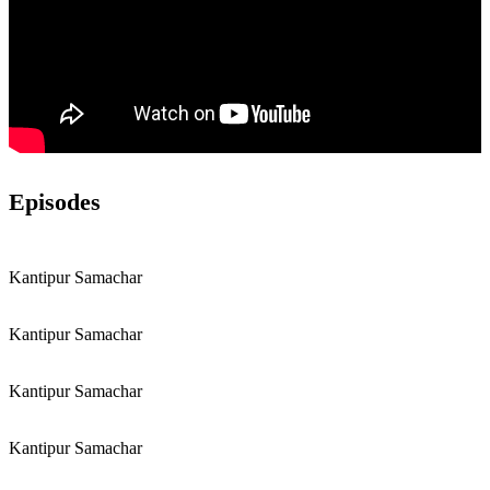
Episodes
Kantipur Samachar
Kantipur Samachar
Kantipur Samachar
Kantipur Samachar