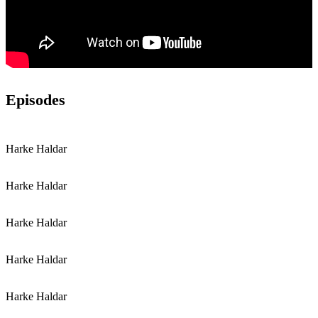
Episodes
Harke Haldar
Harke Haldar
Harke Haldar
Harke Haldar
Harke Haldar