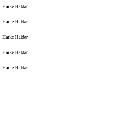
Harke Haldar
Harke Haldar
Harke Haldar
Harke Haldar
Harke Haldar