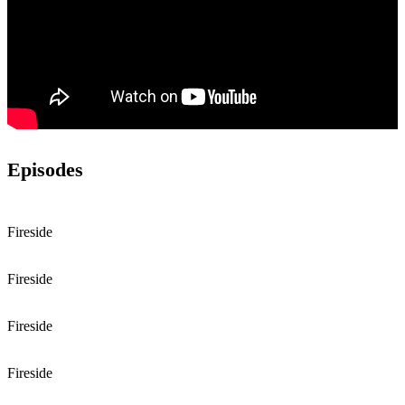
Episodes
Fireside
Fireside
Fireside
Fireside