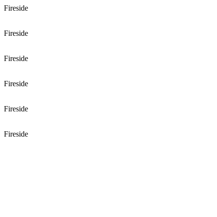
Fireside
Fireside
Fireside
Fireside
Fireside
Fireside