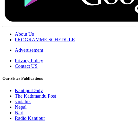
About Us
PROGRAMME SCHEDULE
Advertisement
Privacy Policy
Contact US
Our Sister Publications
KantipurDaily
The Kathmandu Post
saptahik
Nepal
Nari
Radio Kantipur