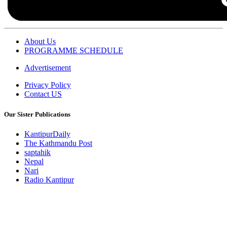
About Us
PROGRAMME SCHEDULE
Advertisement
Privacy Policy
Contact US
Our Sister Publications
KantipurDaily
The Kathmandu Post
saptahik
Nepal
Nari
Radio Kantipur