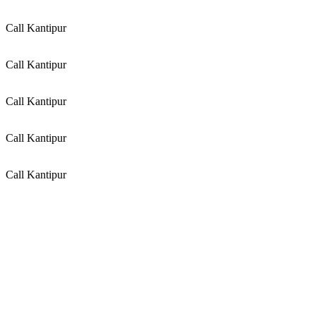
Call Kantipur
Call Kantipur
Call Kantipur
Call Kantipur
Call Kantipur