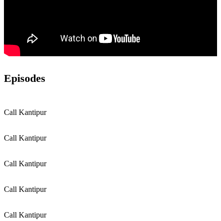
Episodes
Call Kantipur
Call Kantipur
Call Kantipur
Call Kantipur
Call Kantipur