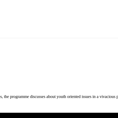
es, the programme discusses about youth oriented issues in a vivacious p