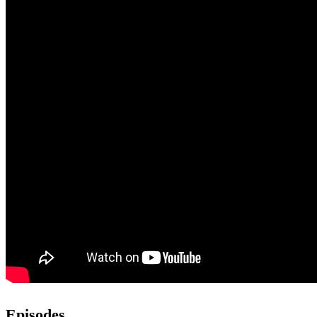
Episodes