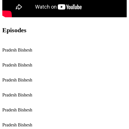
Episodes
Pradesh Bishesh
Pradesh Bishesh
Pradesh Bishesh
Pradesh Bishesh
Pradesh Bishesh
Pradesh Bishesh