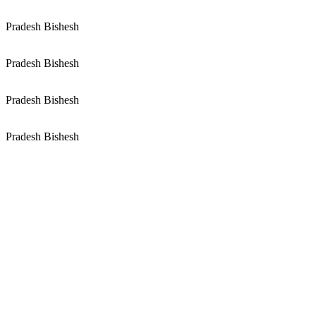
Pradesh Bishesh
Pradesh Bishesh
Pradesh Bishesh
Pradesh Bishesh