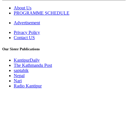
About Us
PROGRAMME SCHEDULE
Advertisement
Privacy Policy
Contact US
Our Sister Publications
KantipurDaily
The Kathmandu Post
saptahik
Nepal
Nari
Radio Kantipur