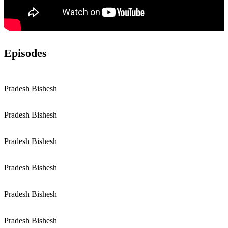
Episodes
Pradesh Bishesh
Pradesh Bishesh
Pradesh Bishesh
Pradesh Bishesh
Pradesh Bishesh
Pradesh Bishesh