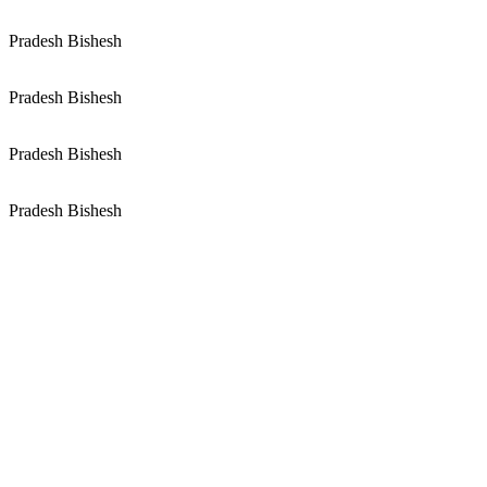
Pradesh Bishesh
Pradesh Bishesh
Pradesh Bishesh
Pradesh Bishesh