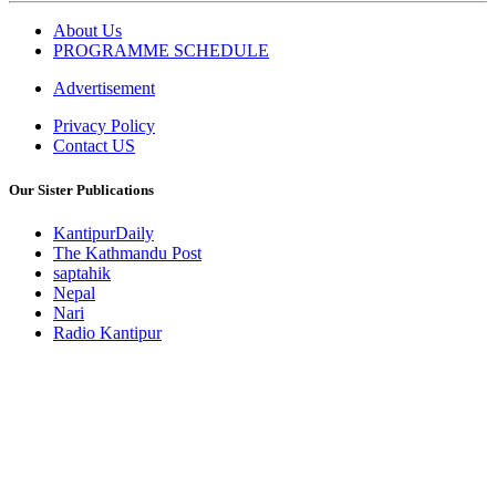
About Us
PROGRAMME SCHEDULE
Advertisement
Privacy Policy
Contact US
Our Sister Publications
KantipurDaily
The Kathmandu Post
saptahik
Nepal
Nari
Radio Kantipur