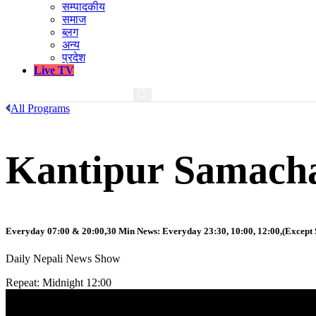
सम्पादकीय
समाज
ब्लग
अन्य
प्रदेश
Live TV
All Programs
Kantipur Samach
Everyday 07:00 & 20:00,30 Min News: Everyday 23:30, 10:00, 12:00,(Except 
Daily Nepali News Show
Repeat: Midnight 12:00