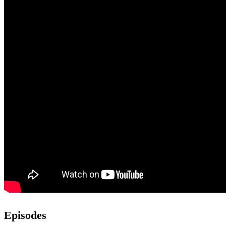
Episodes