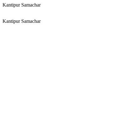
Kantipur Samachar
Kantipur Samachar