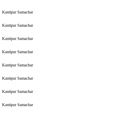
Kantipur Samachar
Kantipur Samachar
Kantipur Samachar
Kantipur Samachar
Kantipur Samachar
Kantipur Samachar
Kantipur Samachar
Kantipur Samachar