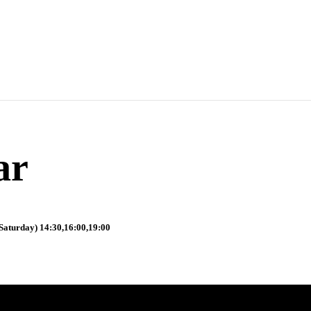
ar
Saturday) 14:30,16:00,19:00