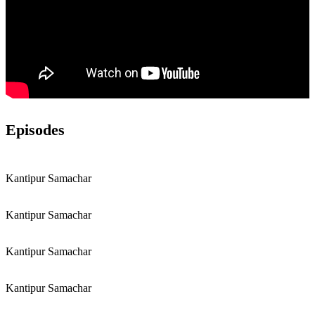
Episodes
Kantipur Samachar
Kantipur Samachar
Kantipur Samachar
Kantipur Samachar