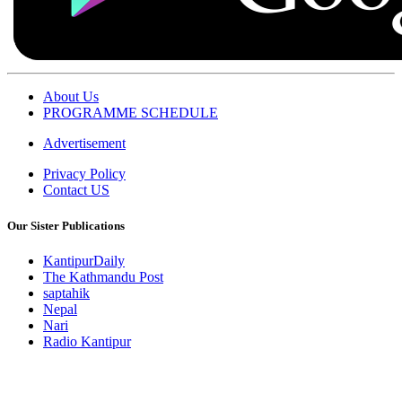
About Us
PROGRAMME SCHEDULE
Advertisement
Privacy Policy
Contact US
Our Sister Publications
KantipurDaily
The Kathmandu Post
saptahik
Nepal
Nari
Radio Kantipur