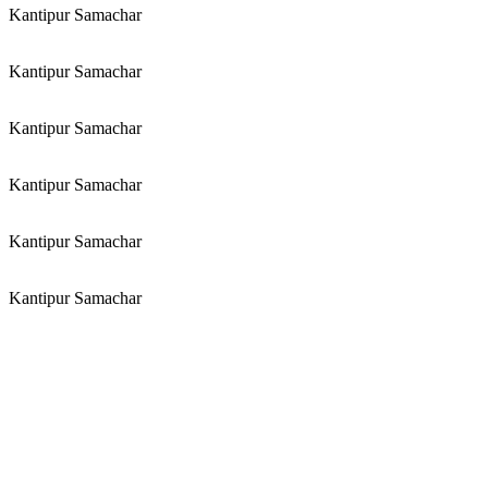
Kantipur Samachar
Kantipur Samachar
Kantipur Samachar
Kantipur Samachar
Kantipur Samachar
Kantipur Samachar