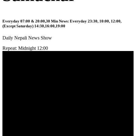
Everyday 07:00 & 20:00,30 Min News: Everyday 23:30, 10:00, 12:00,
(Except Saturday) 14:30,16:00,19:00
Daily Nepali News Show
Repeat: Midnight 12:00