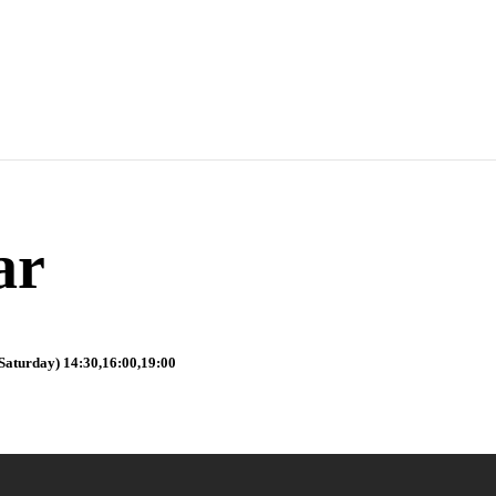
ar
Saturday) 14:30,16:00,19:00