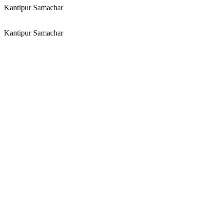
Kantipur Samachar
Kantipur Samachar