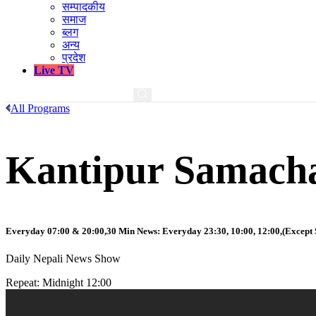
सम्पादकीय
समाज
ब्लग
अन्य
प्रदेश
Live TV
All Programs
Kantipur Samach
Everyday 07:00 & 20:00,30 Min News: Everyday 23:30, 10:00, 12:00,(Except 
Daily Nepali News Show
Repeat: Midnight 12:00