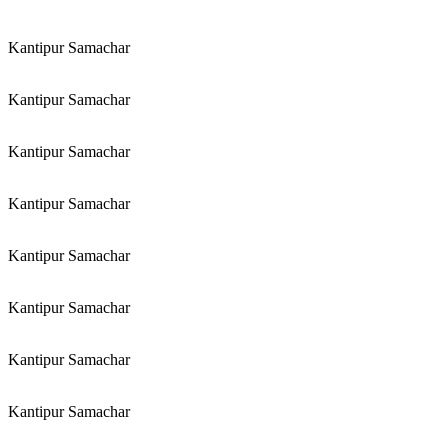
Kantipur Samachar
Kantipur Samachar
Kantipur Samachar
Kantipur Samachar
Kantipur Samachar
Kantipur Samachar
Kantipur Samachar
Kantipur Samachar