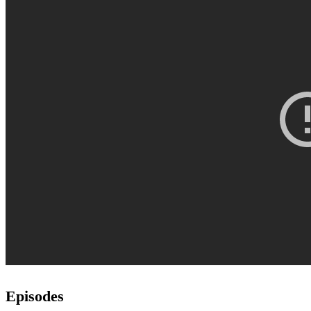
Episodes