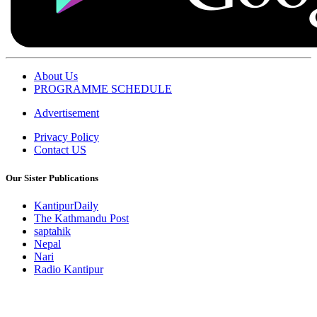
About Us
PROGRAMME SCHEDULE
Advertisement
Privacy Policy
Contact US
Our Sister Publications
KantipurDaily
The Kathmandu Post
saptahik
Nepal
Nari
Radio Kantipur