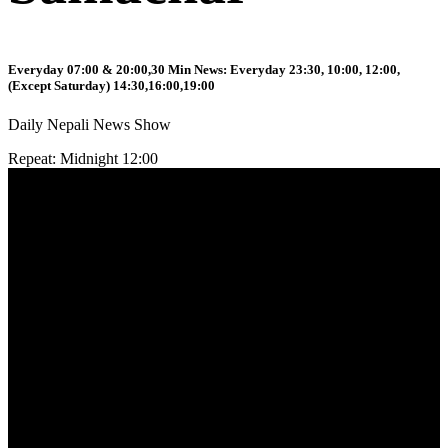
Everyday 07:00 & 20:00,30 Min News: Everyday 23:30, 10:00, 12:00,
(Except Saturday) 14:30,16:00,19:00
Daily Nepali News Show
Repeat: Midnight 12:00