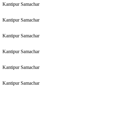
Kantipur Samachar
Kantipur Samachar
Kantipur Samachar
Kantipur Samachar
Kantipur Samachar
Kantipur Samachar