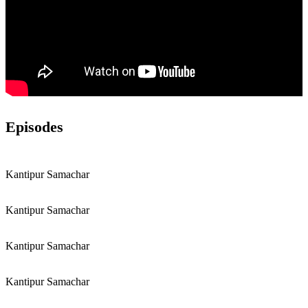
Episodes
Kantipur Samachar
Kantipur Samachar
Kantipur Samachar
Kantipur Samachar