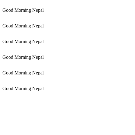
Good Morning Nepal
Good Morning Nepal
Good Morning Nepal
Good Morning Nepal
Good Morning Nepal
Good Morning Nepal