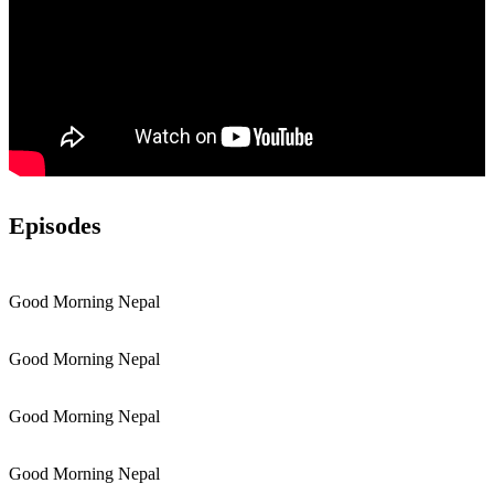
Episodes
Good Morning Nepal
Good Morning Nepal
Good Morning Nepal
Good Morning Nepal