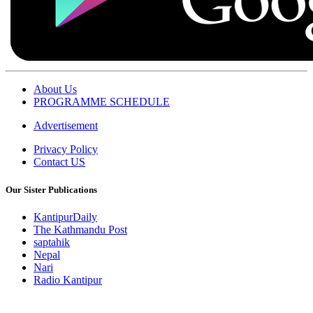
About Us
PROGRAMME SCHEDULE
Advertisement
Privacy Policy
Contact US
Our Sister Publications
KantipurDaily
The Kathmandu Post
saptahik
Nepal
Nari
Radio Kantipur