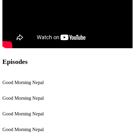
Episodes
Good Morning Nepal
Good Morning Nepal
Good Morning Nepal
Good Morning Nepal