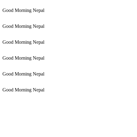
Good Morning Nepal
Good Morning Nepal
Good Morning Nepal
Good Morning Nepal
Good Morning Nepal
Good Morning Nepal