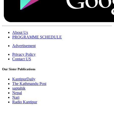
About Us
PROGRAMME SCHEDULE
Advertisement
Privacy Policy
Contact US
Our Sister Publications
KantipurDaily
The Kathmandu Post
saptahik
Nepal
Nari
Radio Kantipur