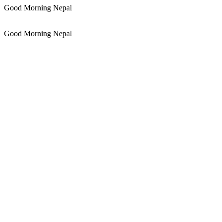
Good Morning Nepal
Good Morning Nepal