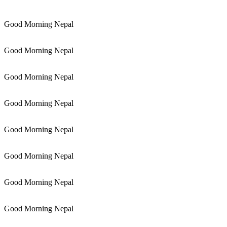
Good Morning Nepal
Good Morning Nepal
Good Morning Nepal
Good Morning Nepal
Good Morning Nepal
Good Morning Nepal
Good Morning Nepal
Good Morning Nepal