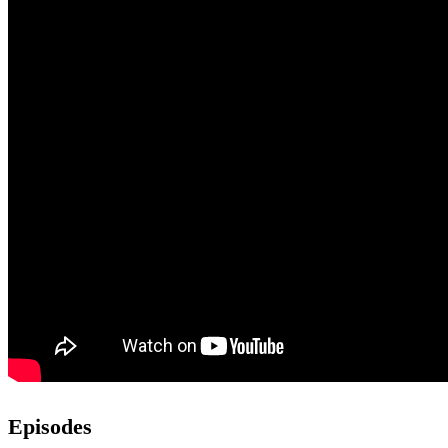
Episodes