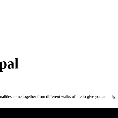
pal
onalities come together from different walks of life to give you an insi