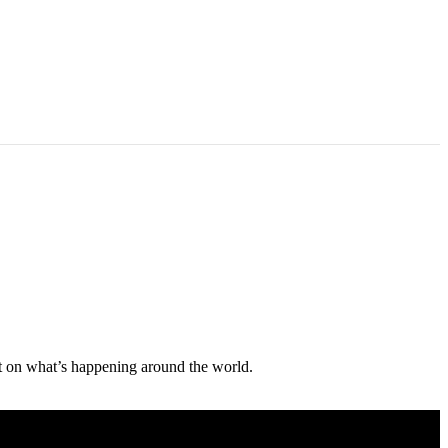
ght on what’s happening around the world.