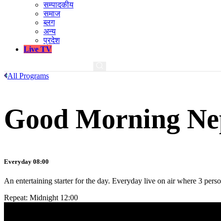
सम्पादकीय
समाज
ब्लग
अन्य
प्रदेश
Live TV
All Programs
Good Morning Ne
Everyday 08:00
An entertaining starter for the day. Everyday live on air where 3 pers
Repeat: Midnight 12:00