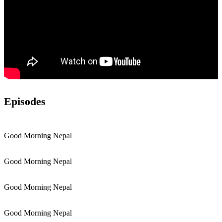
Episodes
Good Morning Nepal
Good Morning Nepal
Good Morning Nepal
Good Morning Nepal