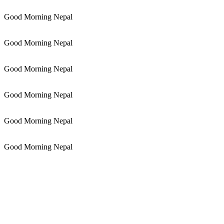
Good Morning Nepal
Good Morning Nepal
Good Morning Nepal
Good Morning Nepal
Good Morning Nepal
Good Morning Nepal