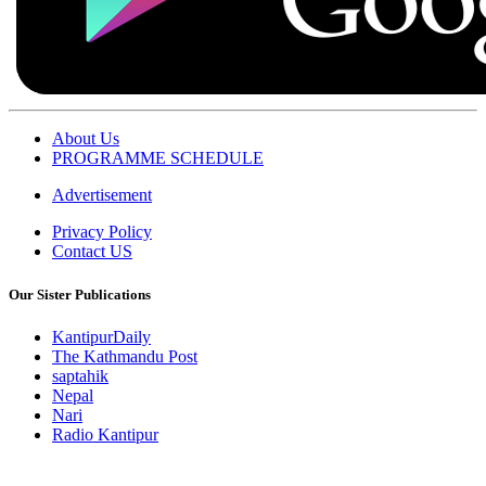
About Us
PROGRAMME SCHEDULE
Advertisement
Privacy Policy
Contact US
Our Sister Publications
KantipurDaily
The Kathmandu Post
saptahik
Nepal
Nari
Radio Kantipur