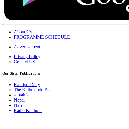
About Us
PROGRAMME SCHEDULE
Advertisement
Privacy Policy
Contact US
Our Sister Publications
KantipurDaily
The Kathmandu Post
saptahik
Nepal
Nari
Radio Kantipur