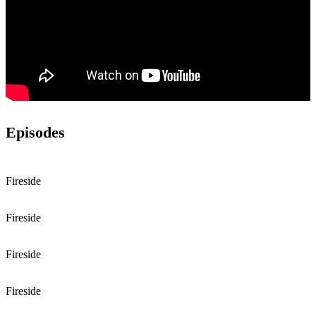
Episodes
Fireside
Fireside
Fireside
Fireside