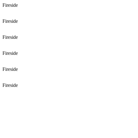
Fireside
Fireside
Fireside
Fireside
Fireside
Fireside