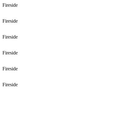
Fireside
Fireside
Fireside
Fireside
Fireside
Fireside