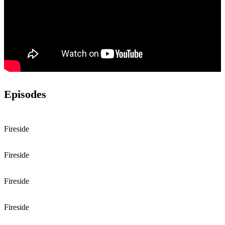
Episodes
Fireside
Fireside
Fireside
Fireside