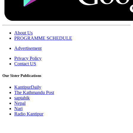
About Us
PROGRAMME SCHEDULE
Advertisement
Privacy Policy
Contact US
Our Sister Publications
KantipurDaily
The Kathmandu Post
saptahik
Nepal
Nari
Radio Kantipur