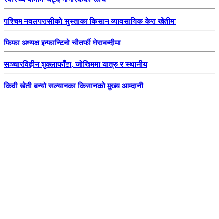
पश्चिम नवलपरासीको सुस्ताका किसान व्यावसायिक केरा खेतीमा
फिफा अध्यक्ष इन्फान्टिनो चौतर्फी घेराबन्दीमा
सञ्चारविहीन शुक्लाफाँटा, जोखिममा यात्रु र स्थानीय
किवी खेती बन्यो सल्यानका किसानको मुख्य आम्दानी