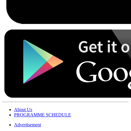
About Us
PROGRAMME SCHEDULE
Advertisement