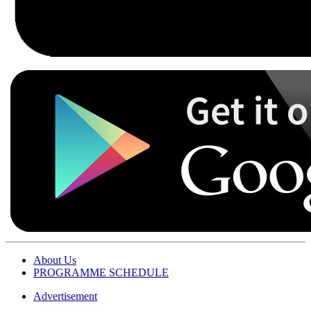
About Us
PROGRAMME SCHEDULE
Advertisement