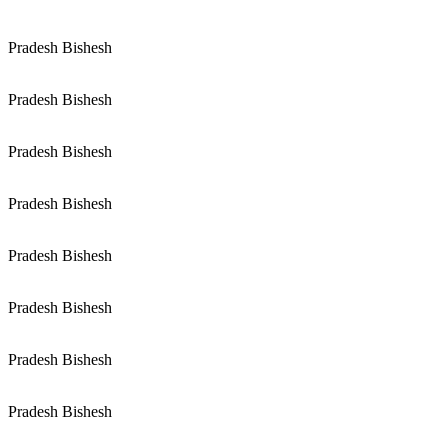
Pradesh Bishesh
Pradesh Bishesh
Pradesh Bishesh
Pradesh Bishesh
Pradesh Bishesh
Pradesh Bishesh
Pradesh Bishesh
Pradesh Bishesh