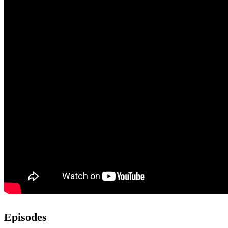
Episodes