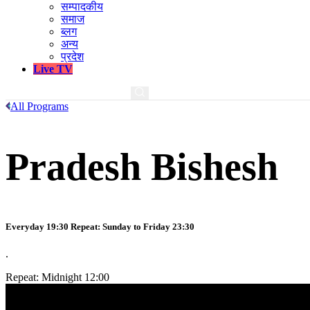
सम्पादकीय
समाज
ब्लग
अन्य
प्रदेश
Live TV
All Programs
Pradesh Bishesh
Everyday 19:30 Repeat: Sunday to Friday 23:30
.
Repeat: Midnight 12:00