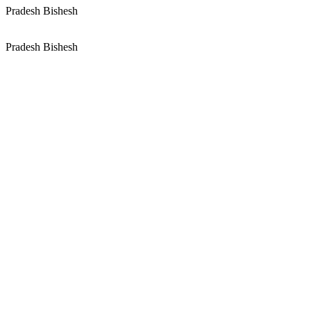
Pradesh Bishesh
Pradesh Bishesh