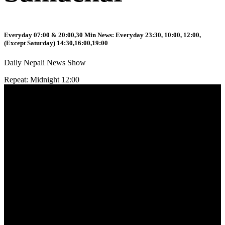
Everyday 07:00 & 20:00,30 Min News: Everyday 23:30, 10:00, 12:00,
(Except Saturday) 14:30,16:00,19:00
Daily Nepali News Show
Repeat: Midnight 12:00