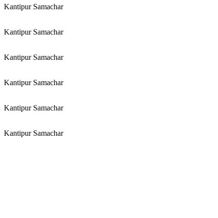
Kantipur Samachar
Kantipur Samachar
Kantipur Samachar
Kantipur Samachar
Kantipur Samachar
Kantipur Samachar