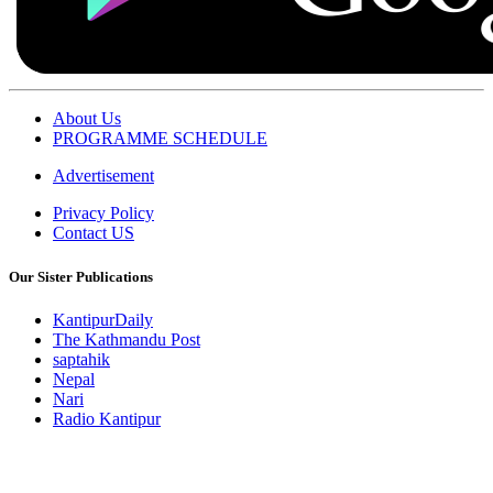
About Us
PROGRAMME SCHEDULE
Advertisement
Privacy Policy
Contact US
Our Sister Publications
KantipurDaily
The Kathmandu Post
saptahik
Nepal
Nari
Radio Kantipur