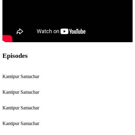
Episodes
Kantipur Samachar
Kantipur Samachar
Kantipur Samachar
Kantipur Samachar