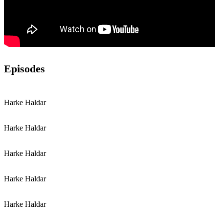
Episodes
Harke Haldar
Harke Haldar
Harke Haldar
Harke Haldar
Harke Haldar