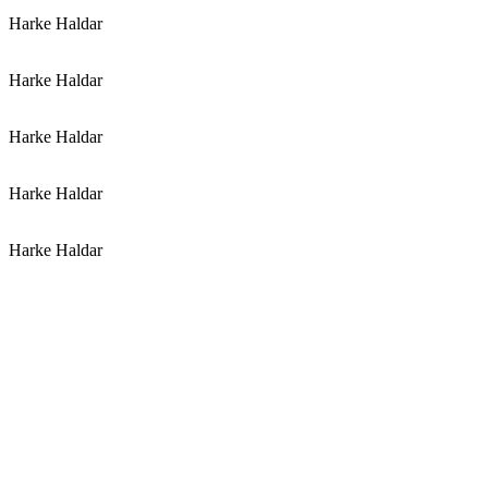
Harke Haldar
Harke Haldar
Harke Haldar
Harke Haldar
Harke Haldar