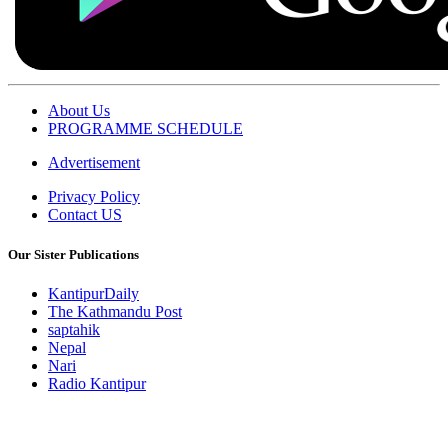
About Us
PROGRAMME SCHEDULE
Advertisement
Privacy Policy
Contact US
Our Sister Publications
KantipurDaily
The Kathmandu Post
saptahik
Nepal
Nari
Radio Kantipur