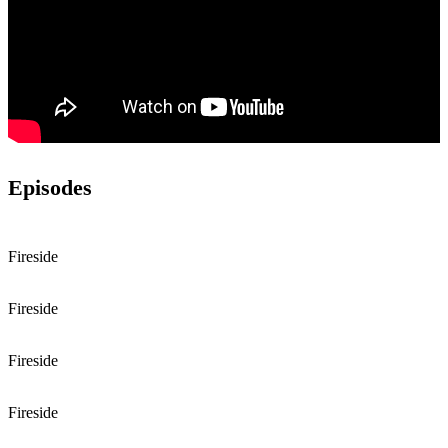
Episodes
Fireside
Fireside
Fireside
Fireside