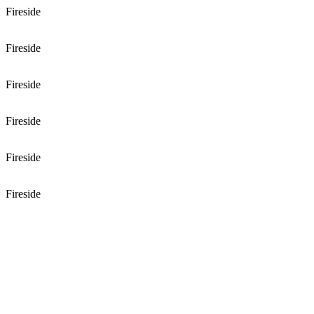
Fireside
Fireside
Fireside
Fireside
Fireside
Fireside