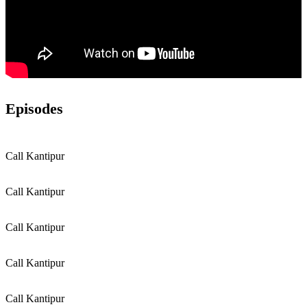
Episodes
Call Kantipur
Call Kantipur
Call Kantipur
Call Kantipur
Call Kantipur