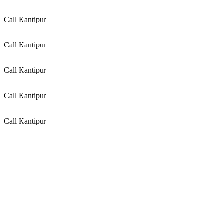
Call Kantipur
Call Kantipur
Call Kantipur
Call Kantipur
Call Kantipur