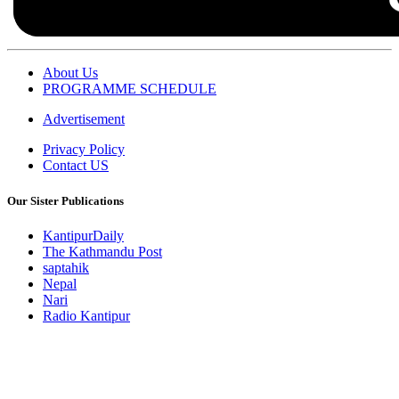
About Us
PROGRAMME SCHEDULE
Advertisement
Privacy Policy
Contact US
Our Sister Publications
KantipurDaily
The Kathmandu Post
saptahik
Nepal
Nari
Radio Kantipur