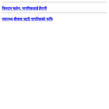
सिस्टम चलेन, नागरिकलाई हैरानी
स्वास्थ्य बीमामा घट्दै नागरिकको रूचि