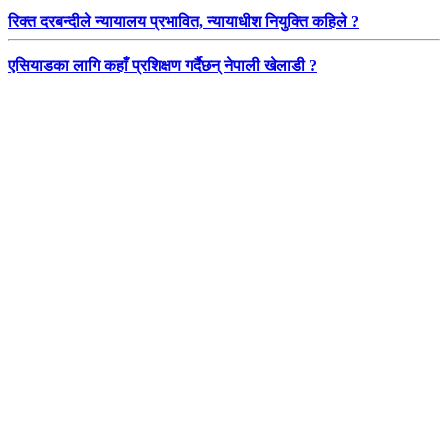
रिक्त दरबन्दीले न्यायालय प्रभावित, न्यायाधीश नियुक्ति कहिले ?
एसियाडका लागि कहाँ प्रशिक्षण गर्दैछन् नेपाली खेलाडी ?