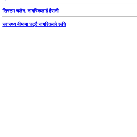
सिस्टम चलेन, नागरिकलाई हैरानी
स्वास्थ्य बीमामा घट्दै नागरिकको रूचि