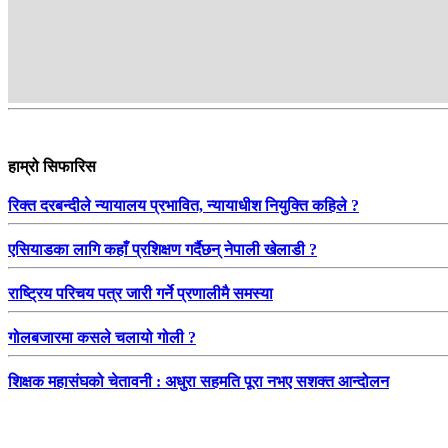
हाम्रो सिफारिस
रिक्त दरबन्दीले न्यायालय प्रभावित, न्यायाधीश नियुक्ति कहिले ?
एसियाडका लागि कहाँ प्रशिक्षण गर्दैछन् नेपाली खेलाडी ?
राष्ट्रिय परिचय पत्र जारी गर्ने प्रणालीमै समस्या
गोलबजारमा कसले चलायो गोली ?
शिक्षक महासंघको चेतावनी : अधुरा सहमति पूरा नभए सशक्त आन्दोलन