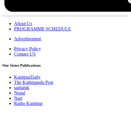
About Us
PROGRAMME SCHEDULE
Advertisement
Privacy Policy
Contact US
Our Sister Publications
KantipurDaily
The Kathmandu Post
saptahik
Nepal
Nari
Radio Kantipur