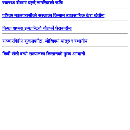
स्वास्थ्य बीमामा घट्दै नागरिकको रूचि
पश्चिम नवलपरासीको सुस्ताका किसान व्यावसायिक केरा खेतीमा
फिफा अध्यक्ष इन्फान्टिनो चौतर्फी घेराबन्दीमा
सञ्चारविहीन शुक्लाफाँटा, जोखिममा यात्रु र स्थानीय
किवी खेती बन्यो सल्यानका किसानको मुख्य आम्दानी