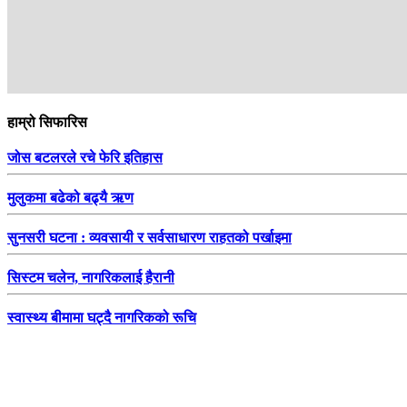
हाम्रो सिफारिस
जोस बटलरले रचे फेरि इतिहास
मुलुकमा बढेको बढ्यै ऋण
सुनसरी घटना : व्यवसायी र सर्वसाधारण राहतको पर्खाइमा
सिस्टम चलेन, नागरिकलाई हैरानी
स्वास्थ्य बीमामा घट्दै नागरिकको रूचि