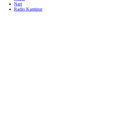
Nari
Radio Kantipur