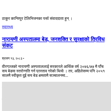
ठाकुर कान्तिपुर टेलिभिजनका पर्सा संवाददाता हुन् ।
स्वास्थ्य
नारायणी अस्पतालमा बेड, जनशक्ति र सुरक्षाको त्रिविध
संकट
श्रावण १३, २०८३ •
वीरगञ्जको नारायणी अस्पताललाई सरकारले आर्थिक वर्ष २०७६/७७ मै पाँच
सय बेडमा स्तरोन्नति गर्न प्रस्ताव गरेकाे थियाे । तर, अहिलेसम्म पनि २०५१
सालमै स्वीकृत दुई सय बेड क्षमतामै सञ्चालनमा...
समाचार
हात्तीको बच्चाको वैदिक न्वारन : पर्सा हात्तीसारमा
‘श्रीरामचन्द्र गज’ नामकरण