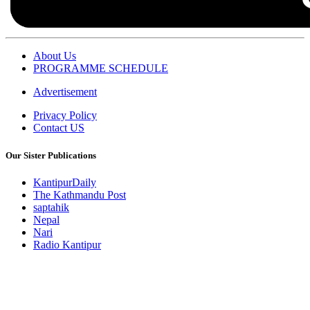
About Us
PROGRAMME SCHEDULE
Advertisement
Privacy Policy
Contact US
Our Sister Publications
KantipurDaily
The Kathmandu Post
saptahik
Nepal
Nari
Radio Kantipur